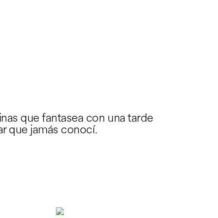
inas que fantasea con una tarde
iar que jamás conocí.