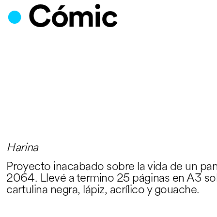
•
Cómic
Harina
Proyecto inacabado sobre la vida de un pa
2064. Llevé a termino 25 páginas en A3 so
cartulina negra, lápiz, acrílico y gouache.