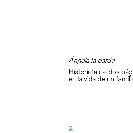
Ángela la parda
Historieta de dos pág
en la vida de un famil